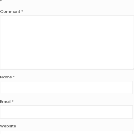
*
Comment
*
Name
*
Email
*
Website