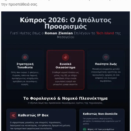
την προσπάθειά σας.