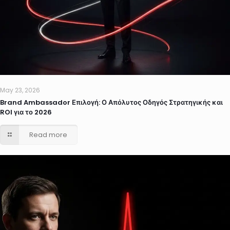
May 23, 2026
Brand Ambassador Επιλογή: Ο Απόλυτος Οδηγός Στρατηγικής και
ROI για το 2026
Read more