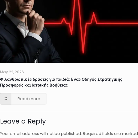
May 22, 2026
Φιλανθρωπικές δράσεις για παιδιά: Ένας Οδηγός Στρατηγικής
Προσφοράς και Ιατρικής Βοήθειας
Read more
Leave a Reply
Your email address will not be published.
Required fields are marked