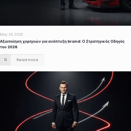
May 24, 2026
Αξιοποίηση χορηγιών για ανάπτυξη brand: Ο Στρατηγικός Οδηγός
του 2026
Read more