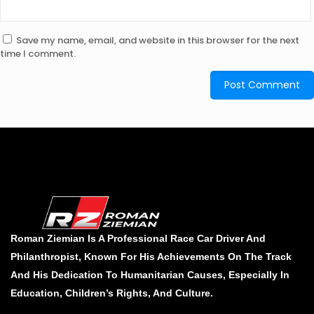
Save my name, email, and website in this browser for the next
time I comment.
Roman Ziemian Is A Professional Race Car Driver And
Philanthropist, Known For His Achievements On The Track
And His Dedication To Humanitarian Causes, Especially In
Education, Children’s Rights, And Culture.