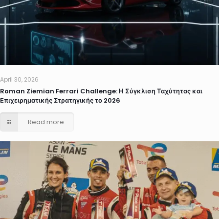
April 30, 2026
Roman Ziemian Ferrari Challenge: Η Σύγκλιση Ταχύτητας και
Επιχειρηματικής Στρατηγικής το 2026
Read more