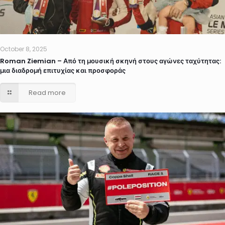
October 8, 2025
Roman Ziemian – Από τη μουσική σκηνή στους αγώνες ταχύτητας:
μια διαδρομή επιτυχίας και προσφοράς
Read more