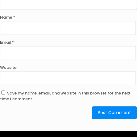
Name
*
Email
*
Website
Save my name, email, and website in this browser for the next
time I comment.