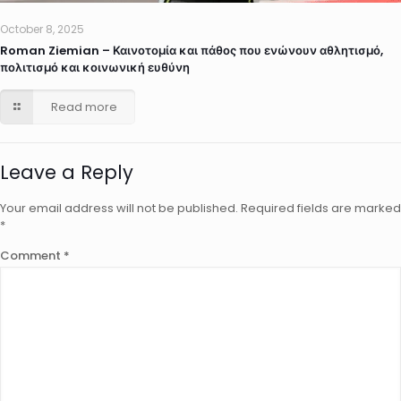
October 8, 2025
Roman Ziemian – Καινοτομία και πάθος που ενώνουν αθλητισμό,
πολιτισμό και κοινωνική ευθύνη
Read more
Leave a Reply
Your email address will not be published.
Required fields are marked
*
Comment
*