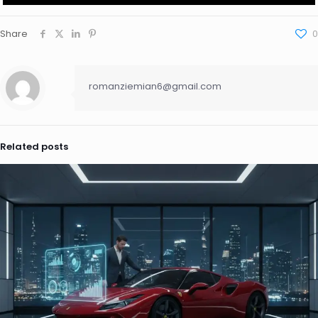
Share
0
romanziemian6@gmail.com
Related posts