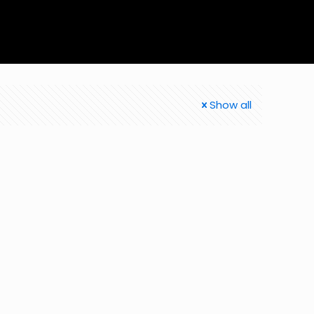
Show all