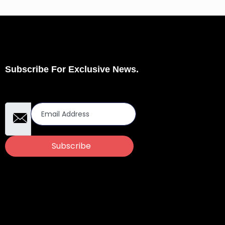
Subscribe For Exclusive News.
Email Address
Subscribe