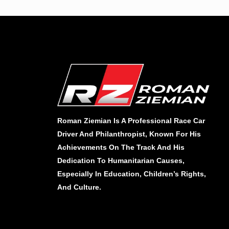
Roman Ziemian Is A Professional Race Car
Driver And Philanthropist, Known For His
Achievements On The Track And His
Dedication To Humanitarian Causes,
Especially In Education, Children’s Rights,
And Culture.